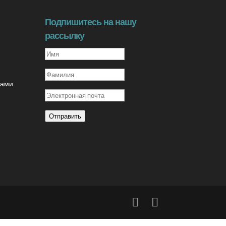
Подпишитесь на нашу
рассылку
рами
Отправить