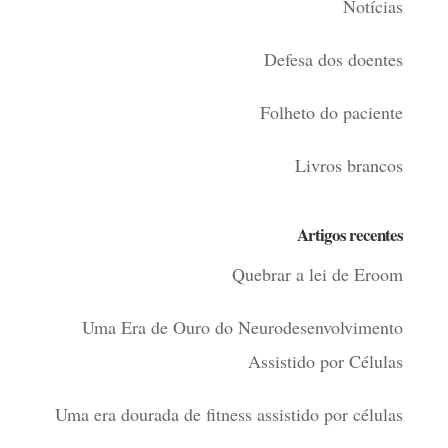
Notícias
Defesa dos doentes
Folheto do paciente
Livros brancos
Artigos recentes
Quebrar a lei de Eroom
Uma Era de Ouro do Neurodesenvolvimento
Assistido por Células
Uma era dourada de fitness assistido por células