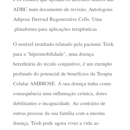
ADRC num documento de revisão, Autologous
Adipose Derived Regenerative Cells: Uma
plataforma para aplicações terapêuticas.
O notável resultado relatado pela paciente Trish
para a "hipermobilidade", uma doença
hereditária do tecido conjuntivo, é um exemplo
profundo do potencial de benefícios da Terapia
Celular AMBROSE. A sua doença tinha como
consequência uma inflamação crónica, dores
debilitantes e incapacidade. Ao contrário de
outras pessoas da sua família com a mesma
doença, Trish pode agora viver a vida ao