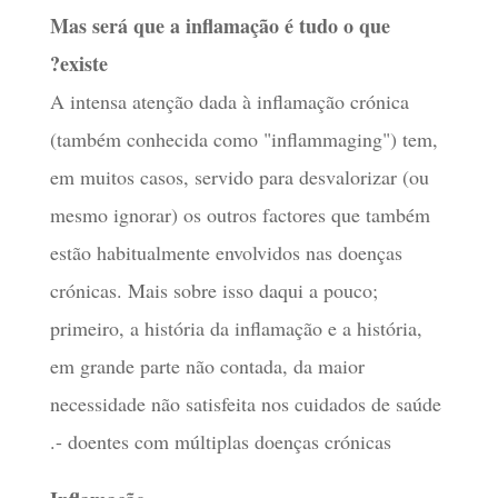
Mas será que a inflamação é tudo o que
existe?
A intensa atenção dada à inflamação crónica
(também conhecida como "inflammaging") tem,
em muitos casos, servido para desvalorizar (ou
mesmo ignorar) os outros factores que também
estão habitualmente envolvidos nas doenças
crónicas. Mais sobre isso daqui a pouco;
primeiro, a história da inflamação e a história,
em grande parte não contada, da maior
necessidade não satisfeita nos cuidados de saúde
- doentes com múltiplas doenças crónicas.