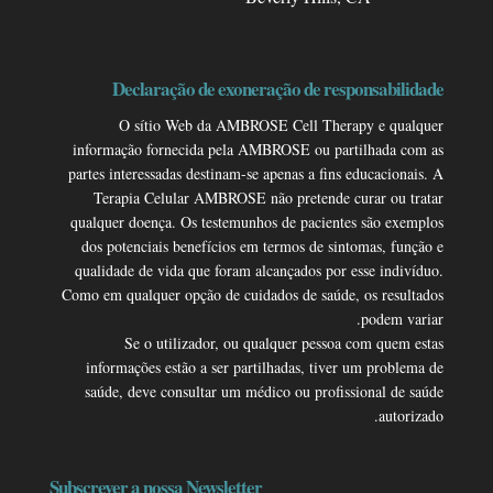
Declaração de exoneração de responsabilidade
O sítio Web da AMBROSE Cell Therapy e qualquer
informação fornecida pela AMBROSE ou partilhada com as
partes interessadas destinam-se apenas a fins educacionais. A
Terapia Celular AMBROSE não pretende curar ou tratar
qualquer doença. Os testemunhos de pacientes são exemplos
dos potenciais benefícios em termos de sintomas, função e
qualidade de vida que foram alcançados por esse indivíduo.
Como em qualquer opção de cuidados de saúde, os resultados
podem variar.
Se o utilizador, ou qualquer pessoa com quem estas
informações estão a ser partilhadas, tiver um problema de
saúde, deve consultar um médico ou profissional de saúde
autorizado.
Subscrever a nossa Newsletter