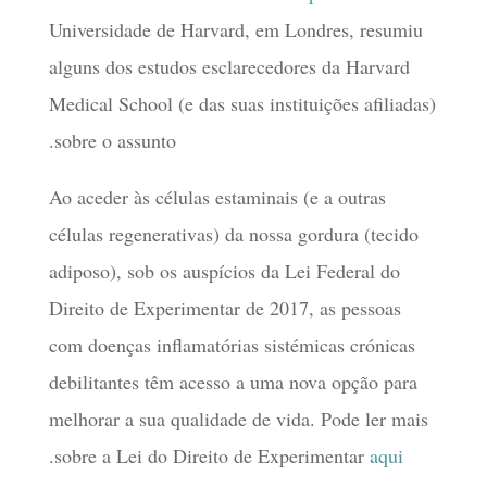
Universidade de Harvard, em Londres, resumiu
alguns dos estudos esclarecedores da Harvard
Medical School (e das suas instituições afiliadas)
sobre o assunto.
Ao aceder às células estaminais (e a outras
células regenerativas) da nossa gordura (tecido
adiposo), sob os auspícios da Lei Federal do
Direito de Experimentar de 2017, as pessoas
com doenças inflamatórias sistémicas crónicas
debilitantes têm acesso a uma nova opção para
melhorar a sua qualidade de vida. Pode ler mais
.
sobre a Lei do Direito de Experimentar
aqui