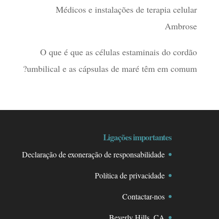
Médicos e instalações de terapia celular
Ambrose
O que é que as células estaminais do cordão
umbilical e as cápsulas de maré têm em comum?
Ligações importantes
Declaração de exoneração de responsabilidade
Política de privacidade
Contactar-nos
Beverly Hills, CA