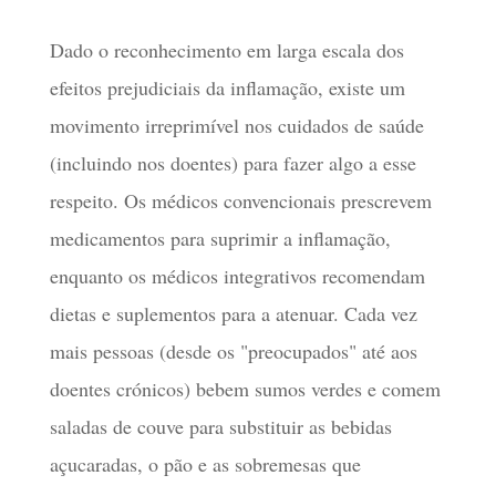
Dado o reconhecimento em larga escala dos
efeitos prejudiciais da inflamação, existe um
movimento irreprimível nos cuidados de saúde
(incluindo nos doentes) para fazer algo a esse
respeito. Os médicos convencionais prescrevem
medicamentos para suprimir a inflamação,
enquanto os médicos integrativos recomendam
dietas e suplementos para a atenuar. Cada vez
mais pessoas (desde os "preocupados" até aos
doentes crónicos) bebem sumos verdes e comem
saladas de couve para substituir as bebidas
açucaradas, o pão e as sobremesas que