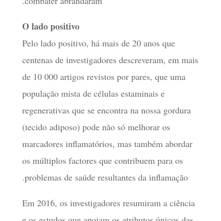
combater abrandaram.
O lado positivo
Pelo lado positivo, há mais de 20 anos que
centenas de investigadores descreveram, em mais
de 10 000 artigos revistos por pares, que uma
população mista de células estaminais e
regenerativas que se encontra na nossa gordura
(tecido adiposo) pode não só melhorar os
marcadores inflamatórios, mas também abordar
os múltiplos factores que contribuem para os
problemas de saúde resultantes da inflamação.
Em 2016, os investigadores resumiram a ciência
e os estudos que apoiam os atributos únicos das