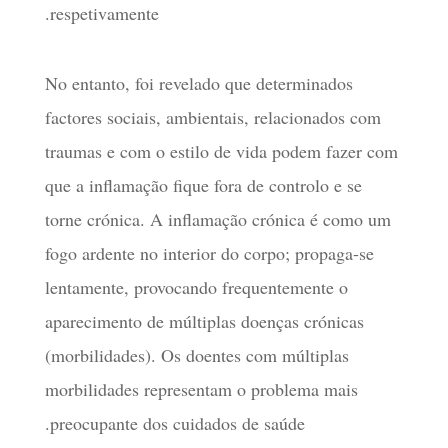
respetivamente.
No entanto, foi revelado que determinados
factores sociais, ambientais, relacionados com
traumas e com o estilo de vida podem fazer com
que a inflamação fique fora de controlo e se
torne crónica. A inflamação crónica é como um
fogo ardente no interior do corpo; propaga-se
lentamente, provocando frequentemente o
aparecimento de múltiplas doenças crónicas
(morbilidades). Os doentes com múltiplas
morbilidades representam o problema mais
preocupante dos cuidados de saúde.