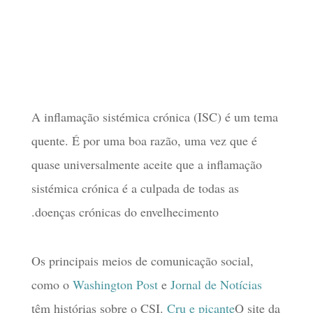
A inflamação sistémica crónica (ISC) é um tema
quente. É por uma boa razão, uma vez que é
quase universalmente aceite que a inflamação
sistémica crónica é a culpada de todas as
doenças crónicas do envelhecimento.
Os principais meios de comunicação social,
como o
Washington Post
e
Jornal de Notícias
têm histórias sobre o CSI.
Cru e picante
O site da