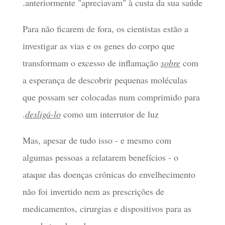
anteriormente "apreciavam" à custa da sua saúde.
Para não ficarem de fora, os cientistas estão a
investigar as vias e os genes do corpo que
transformam o excesso de inflamação
sobre
com
a esperança de descobrir pequenas moléculas
que possam ser colocadas num comprimido para
desligá-lo
como um interrutor de luz.
Mas, apesar de tudo isso - e mesmo com
algumas pessoas a relatarem benefícios - o
ataque das doenças crónicas do envelhecimento
não foi invertido nem as prescrições de
medicamentos, cirurgias e dispositivos para as