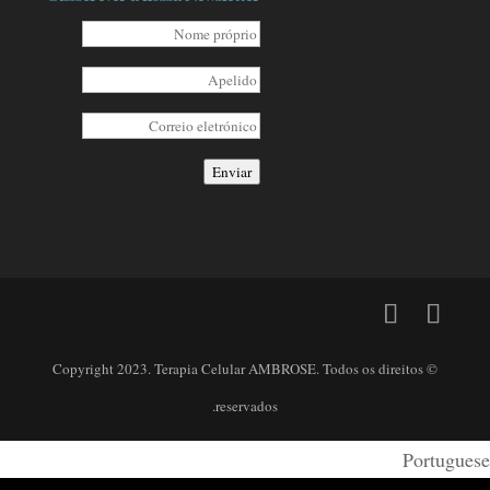
Enviar
© Copyright 2023. Terapia Celular AMBROSE. Todos os direitos
reservados.
Portuguese