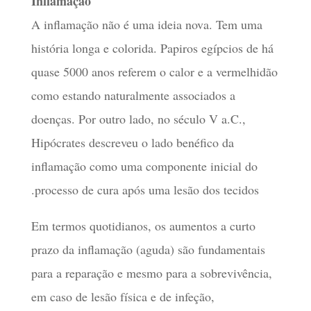
Inflamação
A inflamação não é uma ideia nova. Tem uma
história longa e colorida. Papiros egípcios de há
quase 5000 anos referem o calor e a vermelhidão
como estando naturalmente associados a
doenças. Por outro lado, no século V a.C.,
Hipócrates descreveu o lado benéfico da
inflamação como uma componente inicial do
processo de cura após uma lesão dos tecidos.
Em termos quotidianos, os aumentos a curto
prazo da inflamação (aguda) são fundamentais
para a reparação e mesmo para a sobrevivência,
em caso de lesão física e de infeção,