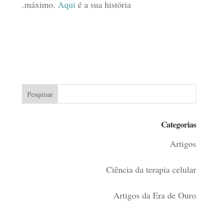
máximo.
Aqui
é a sua história.
Categorias
Artigos
Ciência da terapia celular
Artigos da Era de Ouro