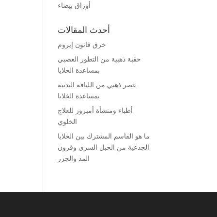
أوراق بيضاء
أحدث المقالات
خرق قانون إيروم
حقبة ذهبية من التطور العصبي
بمساعدة الخلايا
عصر ذهبي من اللياقة البدنية
بمساعدة الخلايا
أطباء ومنشأة أمبروز للعلاج
الخلوي
ما هو القاسم المشترك بين الخلايا
الجذعية من الحبل السري وقرون
المد والجزر