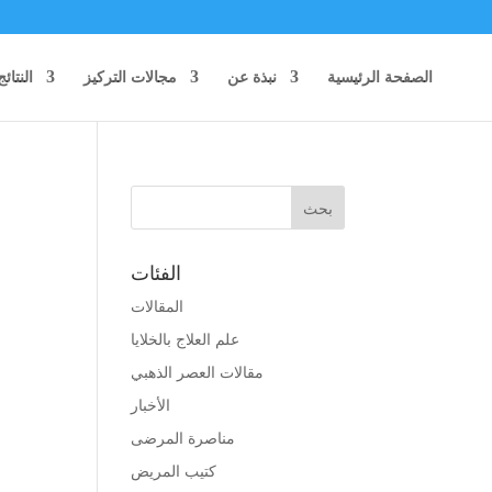
الصفحة الرئيسية
نبذة عن
مجالات التركيز
النتائج
الفئات
المقالات
علم العلاج بالخلايا
مقالات العصر الذهبي
الأخبار
مناصرة المرضى
كتيب المريض