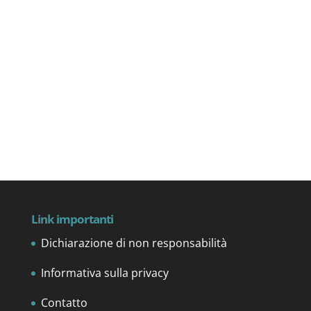
Per saperne di più
Link importanti
Dichiarazione di non responsabilità
Informativa sulla privacy
Contatto