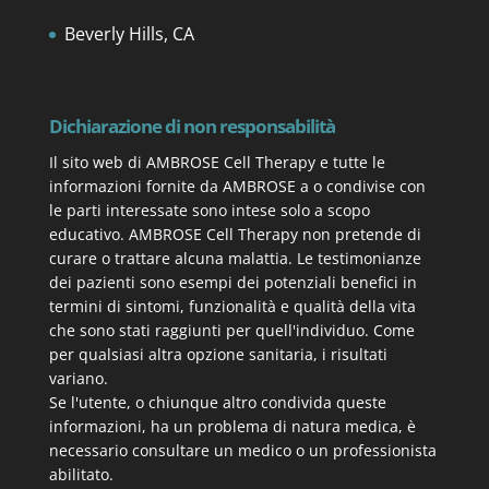
Beverly Hills, CA
Dichiarazione di non responsabilità
Il sito web di AMBROSE Cell Therapy e tutte le
informazioni fornite da AMBROSE a o condivise con
le parti interessate sono intese solo a scopo
educativo. AMBROSE Cell Therapy non pretende di
curare o trattare alcuna malattia. Le testimonianze
dei pazienti sono esempi dei potenziali benefici in
termini di sintomi, funzionalità e qualità della vita
che sono stati raggiunti per quell'individuo. Come
per qualsiasi altra opzione sanitaria, i risultati
variano.
Se l'utente, o chiunque altro condivida queste
informazioni, ha un problema di natura medica, è
necessario consultare un medico o un professionista
abilitato.