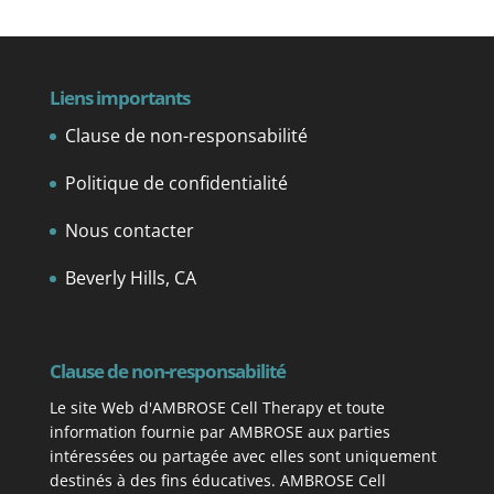
Liens importants
Clause de non-responsabilité
Politique de confidentialité
Nous contacter
Beverly Hills, CA
Clause de non-responsabilité
Le site Web d'AMBROSE Cell Therapy et toute
information fournie par AMBROSE aux parties
intéressées ou partagée avec elles sont uniquement
destinés à des fins éducatives. AMBROSE Cell