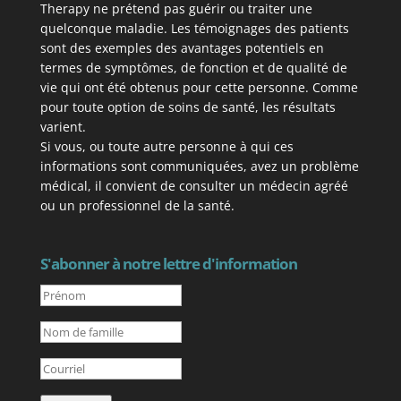
Therapy ne prétend pas guérir ou traiter une
quelconque maladie. Les témoignages des patients
sont des exemples des avantages potentiels en
termes de symptômes, de fonction et de qualité de
vie qui ont été obtenus pour cette personne. Comme
pour toute option de soins de santé, les résultats
varient.
Si vous, ou toute autre personne à qui ces
informations sont communiquées, avez un problème
médical, il convient de consulter un médecin agréé
ou un professionnel de la santé.
S'abonner à notre lettre d'information